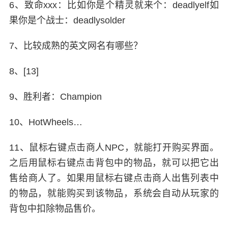
6、致命xxx：比如你是个精灵就来个：deadlyelf如
果你是个战士：deadlysolder
7、比较成熟的英文网名有哪些？
8、[13]
9、胜利者：Champion
10、HotWheels…
11、鼠标右键点击商人NPC，就能打开购买界面。
之后用鼠标右键点击背包中的物品，就可以把它出
售给商人了。如果用鼠标右键点击商人出售列表中
的物品，就能购买到该物品，系统会自动从玩家的
背包中扣除物品售价。