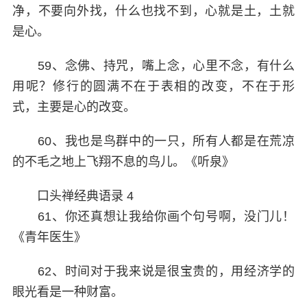
净，不要向外找，什么也找不到，心就是土，土就
是心。
59、念佛、持咒，嘴上念，心里不念，有什么
用呢？修行的圆满不在于表相的改变，不在于形
式，主要是心的改变。
60、我也是鸟群中的一只，所有人都是在荒凉
的不毛之地上飞翔不息的鸟儿。《听泉》
口头禅经典语录 4
61、你还真想让我给你画个句号啊，没门儿！
《青年医生》
62、时间对于我来说是很宝贵的，用经济学的
眼光看是一种财富。