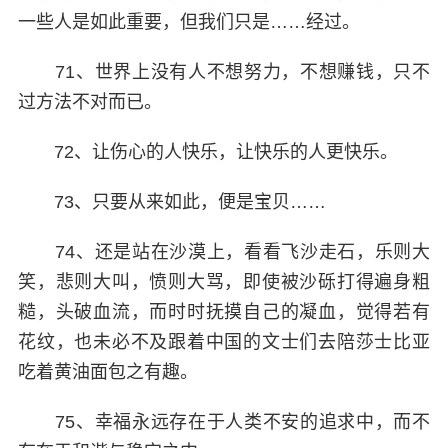
一些人是如此重要，但我们只是……经过。
71、世界上没有人不想努力，不想赚钱，只不
过方法不对而已。
72、让伤心的人快乐，让快乐的人更快乐。
73、只要从来如此，便是宝贝……
74、还是站在沙漠上，看看飞沙走石，乐则大
笑，悲则大叫，愤则大骂，即使被沙砾打得遍身粗
糙，头破血流，而时时抚摸自己的凝血，觉得若有
花纹，也未必不及跟着中国的文士们去陪莎士比亚
吃着黄油面包之有趣。
75、幸福永远存在于人类不安的追求中，而不