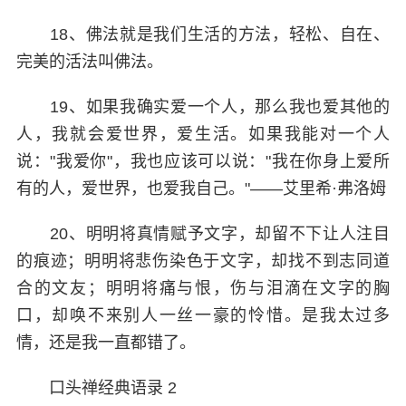
18、佛法就是我们生活的方法，轻松、自在、
完美的活法叫佛法。
19、如果我确实爱一个人，那么我也爱其他的
人，我就会爱世界，爱生活。如果我能对一个人
说："我爱你"，我也应该可以说："我在你身上爱所
有的人，爱世界，也爱我自己。"——艾里希·弗洛姆
20、明明将真情赋予文字，却留不下让人注目
的痕迹；明明将悲伤染色于文字，却找不到志同道
合的文友；明明将痛与恨，伤与泪滴在文字的胸
口，却唤不来别人一丝一豪的怜惜。是我太过多
情，还是我一直都错了。
口头禅经典语录 2