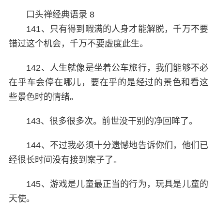
口头禅经典语录 8
141、只有得到暇满的人身才能解脱，千万不要
错过这个机会，千万不要虚度此生。
142、人生就像是坐着公车旅行，我们能够不必
在乎车会停在哪儿，要在乎的是经过的景色和看这
些景色时的情绪。
143、很多很多次。前世没干别的净回眸了。
144、不过我必须十分遗憾地告诉你们，他们已
经很长时间没有接到案子了。
145、游戏是儿童最正当的行为，玩具是儿童的
天使。