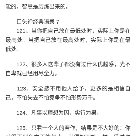
能的，智慧是历炼出来的。
口头禅经典语录 7
121、当你把自己放在最低处时，实际上你是在
最高处。当把自己放在最高处时，实际上你是在最
低处。
122、很多人这辈子都没有过什么优越感，光不
自卑就已经用尽全力。
123、安全感不用他人给予，更多的是相信自
己，不怕失去不怕竞争不怕形势万千。
124、凡事以理想为因，实行为果。
125、只看一个人的著作，结果是不大好的：你