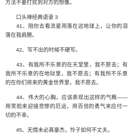
方法不要打扰到对方的想像。
口头禅经典语录 3
41、陪你去看流星雨落在这地球上，让你的泪
落在我肩膀。
42、写不出的时候不硬写。
43、有我所不乐意的在天堂里，我不愿去；有
我所不乐意的在地狱里，我不愿去；有我所不乐意
的在你们将来的黄金世界里，我不愿去。
44、伟大的心胸，应该表现出这样的气概——
用笑脸来迎接悲惨的厄运，用百倍的勇气来应付一
切的不幸。
45、无情未必真豪杰，怜子如何不丈夫。