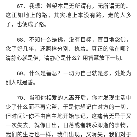
67、我想：希望本是无所谓有，无所谓无的。
这正如地上的路；其实地上本没有路，走的人多
了，也便成了路。
68、不知什么是佛，没有目标，盲目地念佛，
念了好几年，还照样分别、执着。真正的佛在哪？
清静心就是佛，清静心是什么？用智慧放下一切。
69、什么是善恶？一切为自己就是恶，处处为
别人就是善。
70、当和你相爱的人离开后，你才发现生活中
少了什么而不再完整，于是你想记住对方的一切，
但时间让你不由自主地开始忘记，这痛苦无异于又
一次失去。就像日出，日落或者转瞬即逝的事物，
我们的生活也一样，我们出现，又消失，我们对于