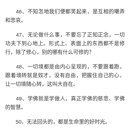
46、不知怎地我们便都笑起来，是互相的嘲弄
和悲哀。
47、无论做什么事，不要忘了正知正念，一切
功夫下到心地上。形式上、表面上的东西都不是修
行，除了修心，别的哪有什么可修的？
48、一切境都是由内心呈现的，不要跟着跑，
跟着境转就是奴才，没有自由，把握住自己的心，
让一切境随心转，这叫大自在。
49、学佛就是学做人，真正学佛的慈悲、学佛
的智慧。
50、无法回头的，都是生命里的好时光。