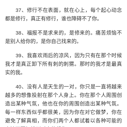
37、修行不在表面，就在心上，每个起心动念
都是修行，真正有修行，谁也障碍不了你。
38、福报不是求来的，是修来的。痛苦烦恼不
是别人给你的，是你自己找来的。
39、我喜欢雨后的凉风，因为只有在那个时候
我才是真正卸下所有刺的刺猬。那时的我才是最真
实的我。
40、没有人是天生的一对，你只是一直将越来
越多的想像投射在那个人身上。你在那个人周围创
造出某种气氛，他也在你的周围创造出某种气氛。
每一样东西似乎都很美，因为你在对它做梦，你在
避免了解真相，而你们两个人都试着以各种可能的