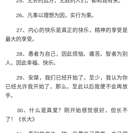
25、无穷的远方，无数的人们，都和我有关。
26、凡事以理想为因，实行为果。
27、内心的快乐是真正的快乐，精神的享受是
最大的享受。
28、愚者为自己，因此烦恼、痛苦。智者为别
人，因此幸福、快乐。
29、安桀，我们已经开始了，至少，我认为你
已经允许我开始了，那么，至此以后我便不会再放
手。
30、什么是真爱？刚开始感觉很好，但长不
了！《长大》