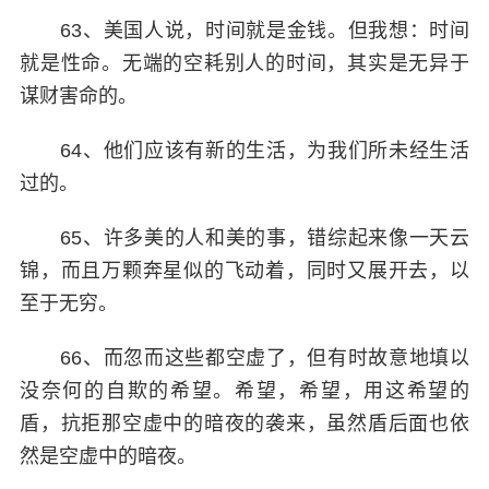
63、美国人说，时间就是金钱。但我想：时间
就是性命。无端的空耗别人的时间，其实是无异于
谋财害命的。
64、他们应该有新的生活，为我们所未经生活
过的。
65、许多美的人和美的事，错综起来像一天云
锦，而且万颗奔星似的飞动着，同时又展开去，以
至于无穷。
66、而忽而这些都空虚了，但有时故意地填以
没奈何的自欺的希望。希望，希望，用这希望的
盾，抗拒那空虚中的暗夜的袭来，虽然盾后面也依
然是空虚中的暗夜。