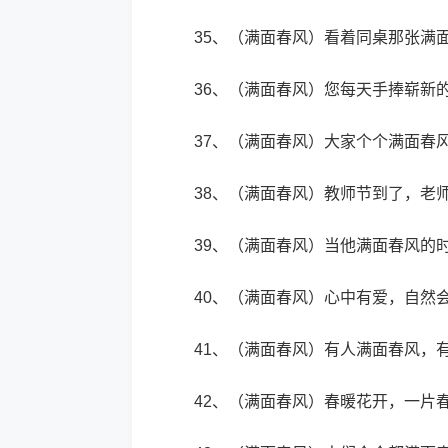
35、（满面春风）看着同桌那张满面
36、（满面春风）您每天手捧崭新的
37、（满面春风）大家个个满面春风
38、（满面春风）教师节到了，老师
39、（满面春风）当他满面春风的时
40、（满面春风）心中有爱，自然会
41、（满面春风）有人满面春风，有
42、（满面春风）春暖花开，一片春