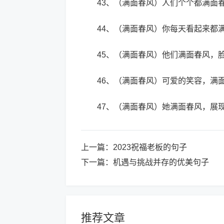
43、（满面春风）人们个个都满面春
44、（满面春风）你每天看起来都满
45、（满面春风）他们满面春风，脸
46、（满面春风）可爱的笑容，满面
47、（满面春风）她满面春风，展现
上一篇：
2023祝福老板的句子
下一篇：
机遇与挑战并存的优美句子
推荐文章