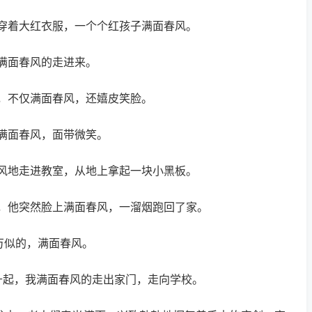
着大红衣服，一个个红孩子满面春风。
满面春风的走进来。
，不仅满面春风，还嬉皮笑脸。
满面春风，面带微笑。
地走进教室，从地上拿起一块小黑板。
他突然脸上满面春风，一溜烟跑回了家。
万似的，满面春风。
起，我满面春风的走出家门，走向学校。