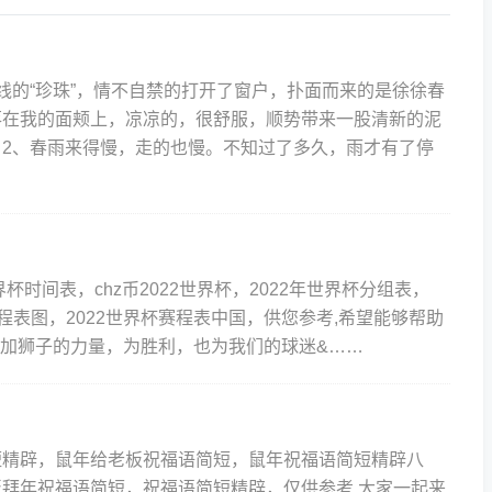
线的“珍珠”，情不自禁的打开了窗户，扑面而来的是徐徐春
落在我的面颊上，凉凉的，很舒服，顺势带来一股清新的泥
2、春雨来得慢，走的也慢。不知过了多久，雨才有了停
杯时间表，chz币2022世界杯，2022年世界杯分组表，
2赛程表图，2022世界杯赛程表中国，供您参考,希望能够帮助
心加狮子的力量，为胜利，也为我们的球迷&……
短精辟，鼠年给老板祝福语简短，鼠年祝福语简短精辟八
拜年祝福语简短，祝福语简短精辟，仅供参考,大家一起来