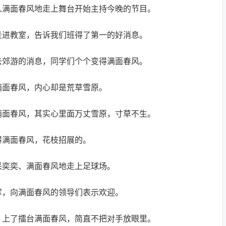
满面春风地走上舞台开始主持今晚的节目。
进教室，告诉我们班得了第一的好消息。
郊游的消息，同学们个个变得满面春风。
面春风，内心却是荒草雪原。
面春风，其实心里面万丈雪原，寸草不生。
满面春风，花枝招展的。
奕奕、满面春风地走上足球场。
，向满面春风的领导们表示欢迎。
上了擂台满面春风，简直不把对手放眼里。