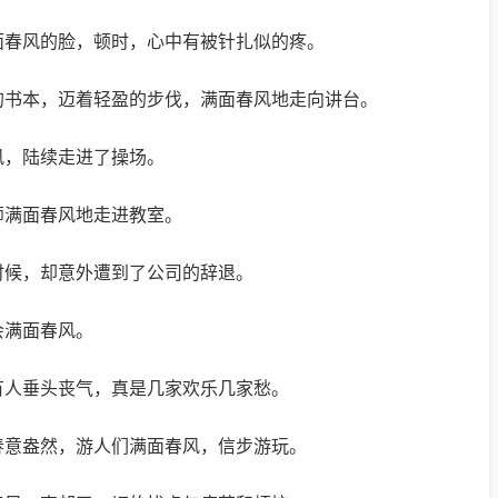
春风的脸，顿时，心中有被针扎似的疼。
书本，迈着轻盈的步伐，满面春风地走向讲台。
，陆续走进了操场。
满面春风地走进教室。
候，却意外遭到了公司的辞退。
满面春风。
人垂头丧气，真是几家欢乐几家愁。
意盎然，游人们满面春风，信步游玩。