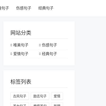
情句子
伤感句子
经典句子
网站分类
唯美句子
伤感句子
爱情句子
经典句子
标签列表
古风句子
励志句子
爱情