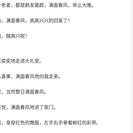
老者，都是鹤发童颜，满面春风，举止大雅。
，满面春风，高高兴兴的回家了！
，贼高兴呢！
奕奕地走进大礼堂。
喜事，满面春风地向我走来。
，当然整日满面春风。
悦，满面春风地进了家门。
，身穿红色的舞服，左手右手拿着鲜红的彩带。