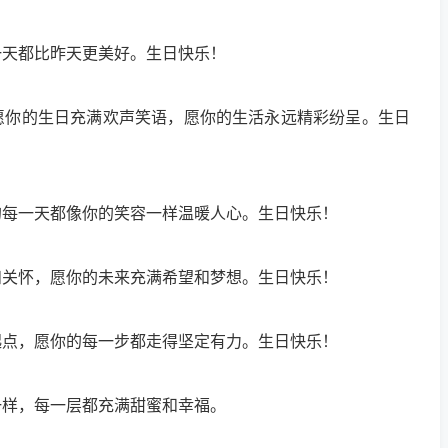
一天都比昨天更美好。生日快乐！
愿你的生日充满欢声笑语，愿你的生活永远精彩纷呈。生日
的每一天都像你的笑容一样温暖人心。生日快乐！
和关怀，愿你的未来充满希望和梦想。生日快乐！
起点，愿你的每一步都走得坚定有力。生日快乐！
一样，每一层都充满甜蜜和幸福。