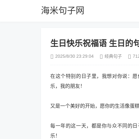
海米句子网
生日快乐祝福语 生日的
2025/8/30 23:29:04
经典句子
71
在这个特别的日子里，我想对你说：愿
乐，我的朋友！
又是一个美好的开始，愿你的生活像蛋
每一年的这一天，都是你与众不同的日
乐！