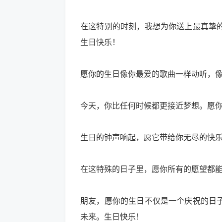
在这特别的时刻，我想为你送上最真挚
生日快乐！
愿你的生日像你最爱的歌曲一样动听，
今天，你比任何时候都更接近梦想。愿
生日的钟声响起，愿它带给你无尽的快
在这特殊的日子里，愿你所有的愿望都
朋友，愿你的生日不仅是一个庆祝的日
未来。生日快乐！