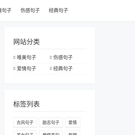
情句子
伤感句子
经典句子
网站分类
唯美句子
伤感句子
爱情句子
经典句子
标签列表
古风句子
励志句子
爱情