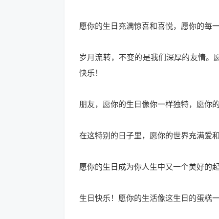
愿你的生日充满惊喜和喜悦，愿你的每
岁月流转，不变的是我们深厚的友情。
快乐！
朋友，愿你的生日像你一样独特，愿你
在这特别的日子里，愿你的世界充满爱
愿你的生日成为你人生中又一个美好的
生日快乐！愿你的生活像这生日的蛋糕