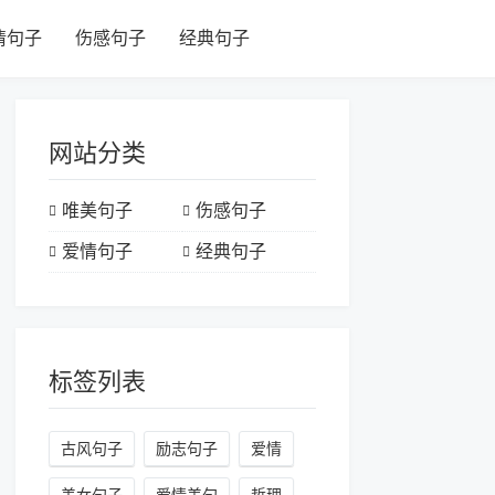
情句子
伤感句子
经典句子
网站分类
唯美句子
伤感句子
爱情句子
经典句子
标签列表
古风句子
励志句子
爱情