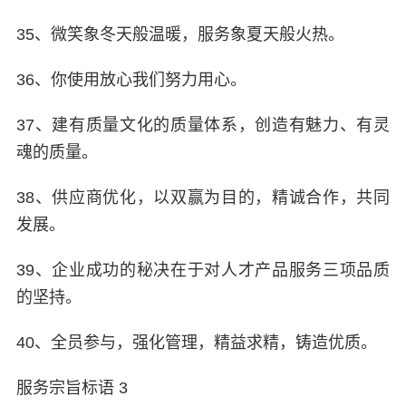
35、微笑象冬天般温暖，服务象夏天般火热。
36、你使用放心我们努力用心。
37、建有质量文化的质量体系，创造有魅力、有灵
魂的质量。
38、供应商优化，以双赢为目的，精诚合作，共同
发展。
39、企业成功的秘决在于对人才产品服务三项品质
的坚持。
40、全员参与，强化管理，精益求精，铸造优质。
服务宗旨标语 3