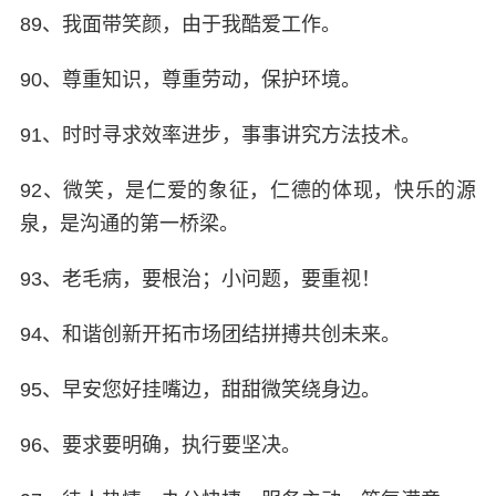
89、我面带笑颜，由于我酷爱工作。
90、尊重知识，尊重劳动，保护环境。
91、时时寻求效率进步，事事讲究方法技术。
92、微笑，是仁爱的象征，仁德的体现，快乐的源
泉，是沟通的第一桥梁。
93、老毛病，要根治；小问题，要重视！
94、和谐创新开拓市场团结拼搏共创未来。
95、早安您好挂嘴边，甜甜微笑绕身边。
96、要求要明确，执行要坚决。