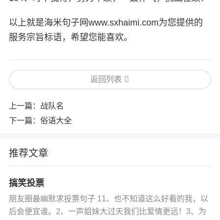
以上就是海米句子网www.sxhaimi.com为您提供的
服务宗旨标语，希望您能喜欢。
返回列表
上一篇：
战队名
下一篇：
俗语大全
推荐文章
搞笑投票
朋友圈最幽默求投票句子 11、也不知道这么好看的我，以
后会便宜谁。2、一声姐妹大过天我们比爱情更远！3、为