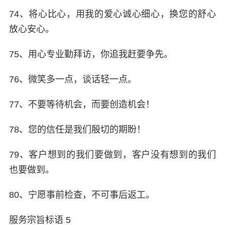
74、将心比心，用我的爱心诚心细心，换您的舒心
放心安心。
75、用心专业勤拜访，你追我赶要争先。
76、微笑多一点，谈话轻一点。
77、不要等待机会，而要创造机会！
78、您的信任是我们殷切的期盼！
79、客户想到的我们要做到，客户没有想到的我们
也要做到。
80、宁愿事前检查，不可事后返工。
服务宗旨标语 5