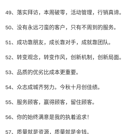
49、落实拜访，本周破零，活动管理，行销真谛。
50、没有永远刁蛮的客户，只有不周到的服务。
51、成功靠朋友，成长靠对手，成就靠团队。
52、转变观念，转变作风，创新机制，创新局面。
53、品质的优劣比成本更重要。
54、众志成城齐努力。今秋十月创佳绩。
55、服务顾客，赢得顾客，留住顾客。
56、你的始终满意是我的执着追求！
57、质量就是资源，质量就是金钱。