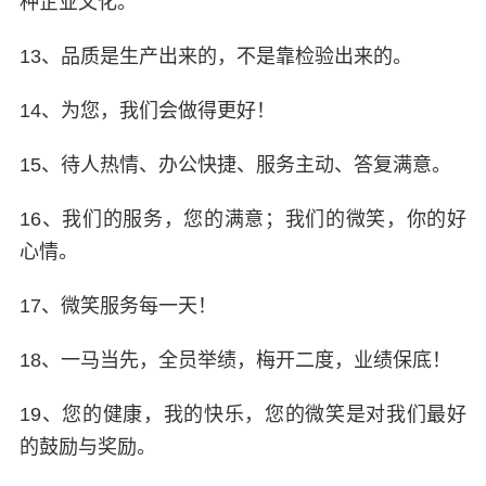
种企业文化。
13、品质是生产出来的，不是靠检验出来的。
14、为您，我们会做得更好！
15、待人热情、办公快捷、服务主动、答复满意。
16、我们的服务，您的满意；我们的微笑，你的好
心情。
17、微笑服务每一天！
18、一马当先，全员举绩，梅开二度，业绩保底！
19、您的健康，我的快乐，您的微笑是对我们最好
的鼓励与奖励。