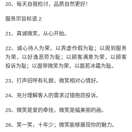
20、每天自我检讨，品质自然更好！
服务宗旨标语 2
21、真诚微笑，从心开始。
22、诚心待人为荣，以弄虚作假为耻；以周到服务
为荣，以好逸恶劳为耻；以顾客满意为荣，以顾客
投诉为耻；以面带微笑为荣，以面若冰霜为耻。
23、打声招呼有礼貌，微笑相对心情好。
24、充分理解客人的需求过错抱怨投诉。
25、微笑是爱的牵挂，微笑是幅美丽的画。
26、笑一笑，十年少；微笑能够展现你的魅力。