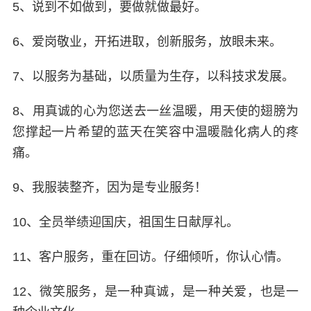
5、说到不如做到，要做就做最好。
6、爱岗敬业，开拓进取，创新服务，放眼未来。
7、以服务为基础，以质量为生存，以科技求发展。
8、用真诚的心为您送去一丝温暖，用天使的翅膀为
您撑起一片希望的蓝天在笑容中温暖融化病人的疼
痛。
9、我服装整齐，因为是专业服务！
10、全员举绩迎国庆，祖国生日献厚礼。
11、客户服务，重在回访。仔细倾听，你认心情。
12、微笑服务，是一种真诚，是一种关爱，也是一