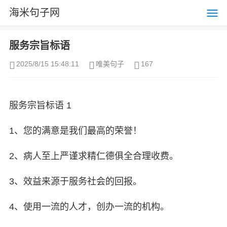
海米句子网
服务宗旨标语
2025/8/15 15:48:11
唯美句子
167
服务宗旨标语 1
1、您的满意是我们最高的荣誉！
2、病人至上严谨求精仁德俱全合理收费。
3、效益来源于服务社会的回报。
4、使用一流的人才，创办一流的机构。