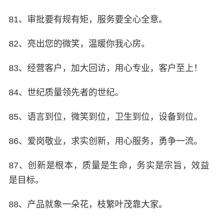
81、审批要有规有矩，服务要全心全意。
82、亮出您的微笑，温暖你我心房。
83、经营客户，加大回访，用心专业，客户至上！
84、世纪质量领先者的世纪。
85、语言到位，微笑到位，卫生到位，设备到位。
86、爱岗敬业，求实创新，用心服务，勇争一流。
87、创新是根本，质量是生命，务实是宗旨，效益
是目标。
88、产品就象一朵花，枝繁叶茂靠大家。